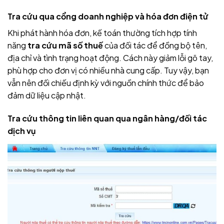
Tra cứu qua cổng doanh nghiệp và hóa đơn điện tử
Khi phát hành hóa đơn, kế toán thường tích hợp tính
năng
tra cứu mã số thuế
của đối tác để đồng bộ tên,
địa chỉ và tình trạng hoạt động. Cách này giảm lỗi gõ tay,
phù hợp cho đơn vị có nhiều nhà cung cấp. Tuy vậy, bạn
vẫn nên đối chiếu định kỳ với nguồn chính thức để bảo
đảm dữ liệu cập nhật.
Tra cứu thông tin liên quan qua ngân hàng/đối tác
dịch vụ