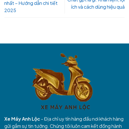
nhất – Hướng dẫn chi tiết
ích và cách dùng hiệu quả
2025
Xe Máy Anh Lộc
- Địa chỉ uy tín hàng đầu nơi khách hàng
gửi gắm sự tin tưởng. Chúng tôi luôn cam kết đồng hành