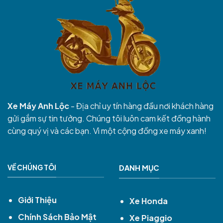
Xe Máy Anh Lộc
- Địa chỉ uy tín hàng đầu nơi khách hàng
gửi gắm sự tin tưởng. Chúng tôi luôn cam kết đồng hành
cùng quý vị và các bạn. Vì một cộng đồng xe máy xanh!
VỀ CHÚNG TÔI
DANH MỤC
Giới Thiệu
Xe Honda
Chính Sách Bảo Mật
Xe Piaggio