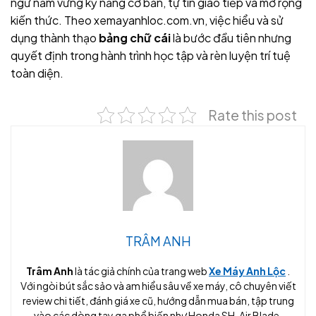
ngữ nắm vững kỹ năng cơ bản, tự tin giao tiếp và mở rộng
kiến thức. Theo xemayanhloc.com.vn, việc hiểu và sử
dụng thành thạo
bảng chữ cái
là bước đầu tiên nhưng
quyết định trong hành trình học tập và rèn luyện trí tuệ
toàn diện.
Rate this post
TRÂM ANH
Trâm Anh
là tác giả chính của trang web
Xe Máy Anh Lộc
.
Với ngòi bút sắc sảo và am hiểu sâu về xe máy, cô chuyên viết
review chi tiết, đánh giá xe cũ, hướng dẫn mua bán, tập trung
vào các dòng tay ga phổ biến như Honda SH, Air Blade,