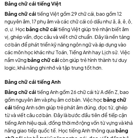
Bảng chữ cái tiếng Việt
Bảng chữ cái
tiếng Việt gồm 29 chữ cái, bao gồm 12
nguyên âm, 17 phụ âm và các chữ cái có dấu như ă, â, ê, ô,
ơ, ư. Học
bảng chữ cái
tiếng Việt giúp trẻ nhận biết âm
vị, ghép vần, đọc câu và viết chữ chuẩn. Đây là nền tảng
cơ bản để phát triển kỹ năng ngôn ngữ và áp dụng vào
các môn học khác như Toán, Tiếng Anh hay Lịch sử. Việc
nắm vững
bảng chữ cái
còn giúp trẻ hình thành tư duy
logic, khả năng ghi nhớ và tập trung tốt hơn.
Bảng chữ cái tiếng Anh
Bảng chữ cái
tiếng Anh gồm 26 chữ cái từ A đến Z, bao
gồm nguyên âm và phụ âm cơ bản. Việc học
bảng chữ
cái
tiếng Anh sớm giúp trẻ phát âm đúng, đọc từ, ghép
từ và viết câu cơ bản. Đây là bước đầu tiên để tiếp cận
tiếng Anh hiệu quả, đồng thời mở rộng vốn từ vựng và khả
năng giao tiếp quốc tế. Học tiếng Anh thông qua
bảng