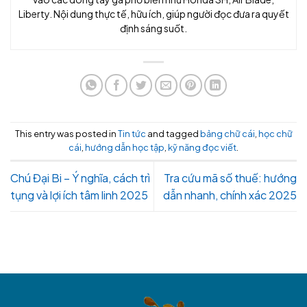
Liberty. Nội dung thực tế, hữu ích, giúp người đọc đưa ra quyết
định sáng suốt.
This entry was posted in
Tin tức
and tagged
bảng chữ cái
,
học chữ
cái
,
hướng dẫn học tập
,
kỹ năng đọc viết
.
Chú Đại Bi – Ý nghĩa, cách trì
Tra cứu mã số thuế: hướng
tụng và lợi ích tâm linh 2025
dẫn nhanh, chính xác 2025