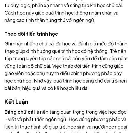
tư duy logic, phản xạ nhanh và sáng tạo khi học chữ cái.
Cách học này giúp quá trình học không nhàm chán và
nâng cao tinh thần hứng thú với ngôn ngữ.
Theo dõi tiến trình học
Ghi nhận những chữ cái đã học và đánh giá mức độ thành
thạo giúp định hướng quá trình học có hệ thống. Trẻ nên
tập trung luyện tập các chữ cái còn yếu để đảm bảo nắm
vững toàn bộ chữ cái. Việc theo dõi tiến trình cũng giúp
giáo viên hoặc phụ huynh điều chỉnh phương pháp dạy
học phù hợp. Nhờ vậy, quá trình học bảng chữ cái trở nên
bài bản, hiệu quả và có kế hoạch lâu dài.
Kết Luận
Bảng chữ cái
là nền tảng quan trọng trong việc học đọc
– viết và phát triển ngôn ngữ. Học đúng phương pháp và
kiên trì thực hành sẽ giúp trẻ, học sinh và người học ngoại