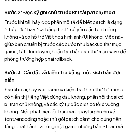
Bước 2: Đọc kỹ ghi chú trước khi tải patch/mod
Trước khi tải, hãy đọc phần mô tả để biết patch là dạng
“chép đè” hay “cài bằng tool”, có yêu cầu font riêng
không và có hỗ trợ Việt hóa hình ảnh/UI không. Việc này
giúp bạn chuẩn bị trước các bước như backup thư mục
game, tắt cloud sync, hoặc tạo bản sao thư mục save để
phòng trường hợp phải rollback.
Bước 3: Cài đặt và kiểm tra bằng một kịch bản đơn
giản
Sau khi cài, hãy vào game và kiểm tra theo thứ tự: menu
có hiển thị tiếng Việt đúng dấu không, phần hội thoại có
bị tràn chữ không, và các ký tự đặc biệt có lỗi ô vuông
không. Nếu phát hiện lỗi, bạn nên quay lại ghi chú về
font/encoding hoặc thử gói patch dành cho đúng nền
tảng phát hành, vì cùng một game nhưng bản Steam và