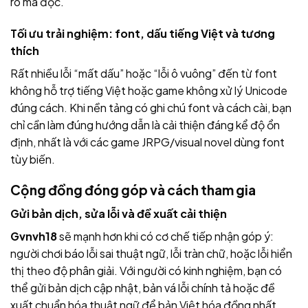
ro mã độc.
Tối ưu trải nghiệm: font, dấu tiếng Việt và tương
thích
Rất nhiều lỗi “mất dấu” hoặc “lỗi ô vuông” đến từ font
không hỗ trợ tiếng Việt hoặc game không xử lý Unicode
đúng cách. Khi nền tảng có ghi chú font và cách cài, bạn
chỉ cần làm đúng hướng dẫn là cải thiện đáng kể độ ổn
định, nhất là với các game JRPG/visual novel dùng font
tùy biến.
Cộng đồng đóng góp và cách tham gia
Gửi bản dịch, sửa lỗi và đề xuất cải thiện
Gvnvh18
sẽ mạnh hơn khi có cơ chế tiếp nhận góp ý:
người chơi báo lỗi sai thuật ngữ, lỗi tràn chữ, hoặc lỗi hiển
thị theo độ phân giải. Với người có kinh nghiệm, bạn có
thể gửi bản dịch cập nhật, bản vá lỗi chính tả hoặc đề
xuất chuẩn hóa thuật ngữ để bản Việt hóa đồng nhất