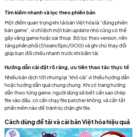
Tìm kiếm nhanh và lọc theo phiên bản
Một điểm quan trọng khi tải bản Việt hóa là “đúng phiên
bản game”, vì chỉ lệch một bản update nhỏ cũng có thể
gây văng game hoặc sai thoại. Bộ lọc theo version, nền
tảng phân phối (Steam/Epic/GOG) và ghi chú thay đổi
giúp bạn đối chiếu nhanh trước khi bấm tải.
Hướng dẫn cài đặt rõ ràng, ưu tiên thao tác thực tế
Nhiều bản dịch tốt nhưng lại “khó cài” vì thiếu hướng dẫn
hoặc hướng dẫn quá chung chung. Khi có trang hướng
dẫn theo từng game, người dùng sẽ biết cần sao chép
file vào đâu, có cần chạy file patcher không, và cần tắt
phần mềm nào để tránh bị chặn ghi file.
Cách dùng để tải và cài bản Việt hóa hiệu quả