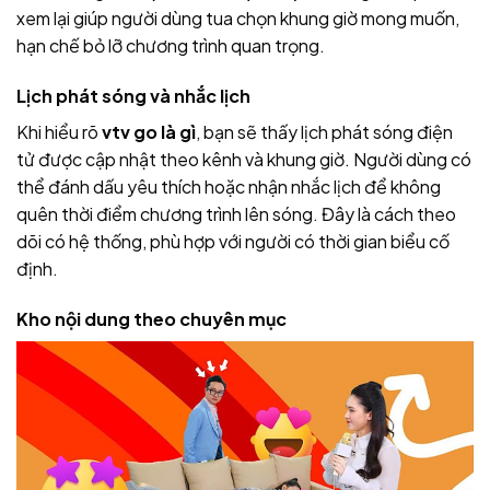
xem lại giúp người dùng tua chọn khung giờ mong muốn,
hạn chế bỏ lỡ chương trình quan trọng.
Lịch phát sóng và nhắc lịch
Khi hiểu rõ
vtv go là gì
, bạn sẽ thấy lịch phát sóng điện
tử được cập nhật theo kênh và khung giờ. Người dùng có
thể đánh dấu yêu thích hoặc nhận nhắc lịch để không
quên thời điểm chương trình lên sóng. Đây là cách theo
dõi có hệ thống, phù hợp với người có thời gian biểu cố
định.
Kho nội dung theo chuyên mục