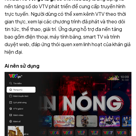
nền tảng số do VTV phát triển để cung cấp truyền hình
trực tuyến. Người dùng có thể xem kênh VTV theo thời
gian thực, xem lại các chương trình đã phát và theo dõi
tin tức, thể thao, giải trí. Ứng dụng hỗ trợ đa nền tảng
bao gồm điện thoại, máy tính bảng, smart TV và trình
duyệt web, đáp ứng thói quen xem linh hoạt của khán giả
hiện đại.
Ai nên sử dụng