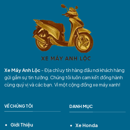
Xe Máy Anh Lộc
- Địa chỉ uy tín hàng đầu nơi khách hàng
gửi gắm sự tin tưởng. Chúng tôi luôn cam kết đồng hành
cùng quý vị và các bạn. Vì một cộng đồng xe máy xanh!
VỀ CHÚNG TÔI
DANH MỤC
Giới Thiệu
Xe Honda