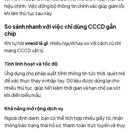
hiệu chỉnh. Việc đồng bộ thông tin chính xác giúp giảm lỗi
khi làm thủ tục sau này.
So sánh nhanh với việc chỉ dùng CCCD gắn
chip
Khi tự hỏi
vneid là gì
, nhiều người hay so với cách cũ chỉ
mang CCCD vật lý.
Tính linh hoạt và tốc độ
Ứng dụng cho phép xuất trình thông tin tức thời, quét mã
để xác thực thay vì nhập tay. Dữ liệu được dùng lại cho
nhiều thủ tục, giúp tiết kiệm thời gian và hạn chế sai sót
khi điền biểu mẫu.
Khả năng mở rộng dịch vụ
Ngoài định danh, bạn có thể tích hợp nhiều giấy tờ, nhận
thông báo trạng thái hồ sơ, thanh toán trực tuyến và truy