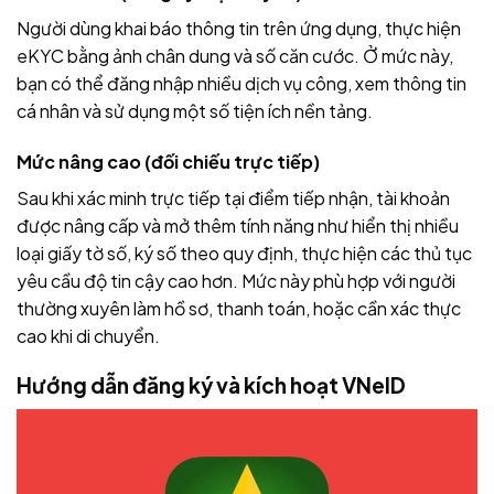
Người dùng khai báo thông tin trên ứng dụng, thực hiện
eKYC bằng ảnh chân dung và số căn cước. Ở mức này,
bạn có thể đăng nhập nhiều dịch vụ công, xem thông tin
cá nhân và sử dụng một số tiện ích nền tảng.
Mức nâng cao (đối chiếu trực tiếp)
Sau khi xác minh trực tiếp tại điểm tiếp nhận, tài khoản
được nâng cấp và mở thêm tính năng như hiển thị nhiều
loại giấy tờ số, ký số theo quy định, thực hiện các thủ tục
yêu cầu độ tin cậy cao hơn. Mức này phù hợp với người
thường xuyên làm hồ sơ, thanh toán, hoặc cần xác thực
cao khi di chuyển.
Hướng dẫn đăng ký và kích hoạt VNeID