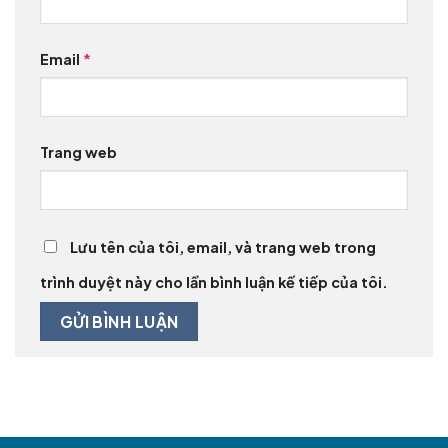
Email
*
Trang web
Lưu tên của tôi, email, và trang web trong
trình duyệt này cho lần bình luận kế tiếp của tôi.