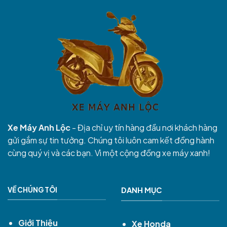
Xe Máy Anh Lộc
- Địa chỉ uy tín hàng đầu nơi khách hàng
gửi gắm sự tin tưởng. Chúng tôi luôn cam kết đồng hành
cùng quý vị và các bạn. Vì một cộng đồng xe máy xanh!
VỀ CHÚNG TÔI
DANH MỤC
Giới Thiệu
Xe Honda