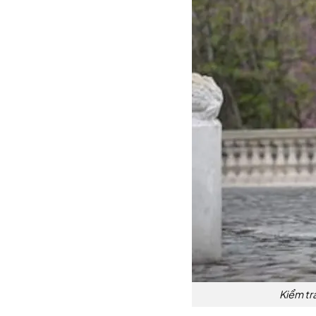
Kiểm tr