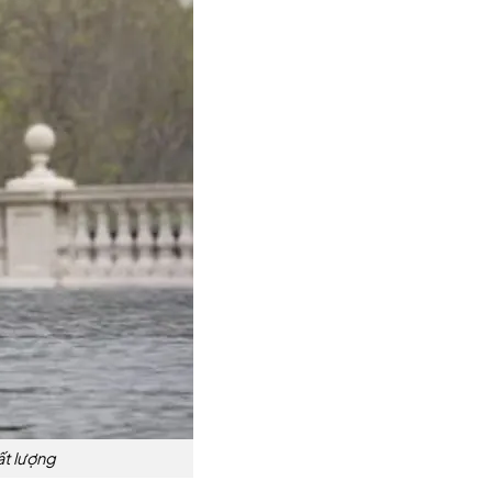
ất lượng