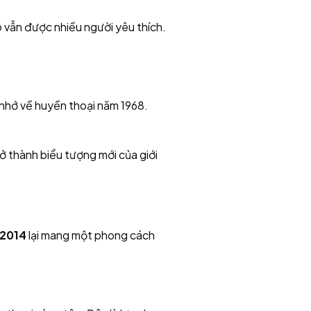
ó vẫn được nhiều người yêu thích.
i nhớ về huyền thoại năm 1968.
 thành biểu tượng mới của giới
 2014
lại mang một phong cách