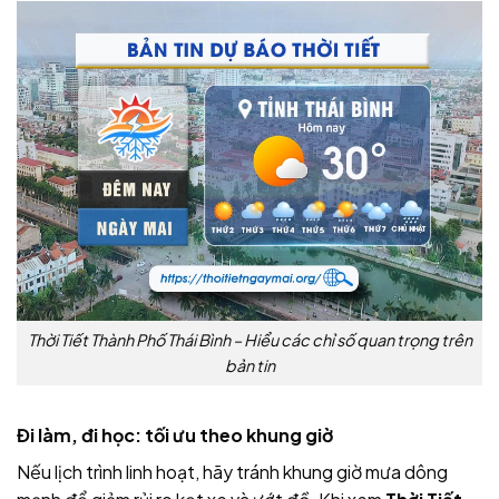
Thời Tiết Thành Phố Thái Bình – Hiểu các chỉ số quan trọng trên
bản tin
Đi làm, đi học: tối ưu theo khung giờ
Nếu lịch trình linh hoạt, hãy tránh khung giờ mưa dông