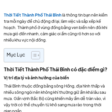
Thời Tiết Thành Phố Thái Bình
là thông tin bạn nên kiểm
tra mỗi ngày để chủ động đi lại, làm việc và sắp xếp kế
hoạch. Thành phố ở vùng đồng bằng ven biển nên đôi khi
mưa gió đến nhanh, cảm giác oi ẩm cũng rõ hơn so với
nhiều khu vực nội đồng.
Mục Lục
Thời Tiết Thành Phố Thái Bình có đặc điểm gì?
Vị trí địa lý và ảnh hưởng của biển
Thái Bình thuộc đồng bằng sông Hồng, địa hình thấp và
nhiều sông ngòi nên không khí thường giữ ẩm khá lâu sau
mưa. Gần vịnh Bắc Bộ cũng khiến mây ẩm dễ tràn vào, vì
vậy trời có thể chuyển từ khô sang mưa rào trong thời
gian ngắn.