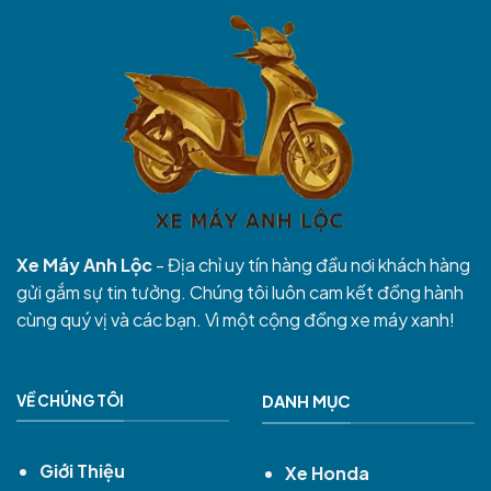
Xe Máy Anh Lộc
- Địa chỉ uy tín hàng đầu nơi khách hàng
gửi gắm sự tin tưởng. Chúng tôi luôn cam kết đồng hành
cùng quý vị và các bạn. Vì một cộng đồng xe máy xanh!
VỀ CHÚNG TÔI
DANH MỤC
Giới Thiệu
Xe Honda