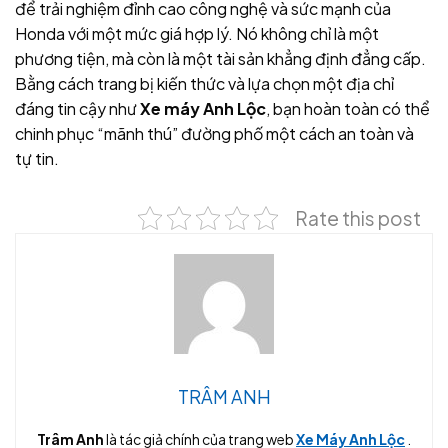
để trải nghiệm đỉnh cao công nghệ và sức mạnh của
Honda với một mức giá hợp lý. Nó không chỉ là một
phương tiện, mà còn là một tài sản khẳng định đẳng cấp.
Bằng cách trang bị kiến thức và lựa chọn một địa chỉ
đáng tin cậy như
Xe máy Anh Lộc
, bạn hoàn toàn có thể
chinh phục “mãnh thú” đường phố một cách an toàn và
tự tin.
Rate this post
TRÂM ANH
Trâm Anh
là tác giả chính của trang web
Xe Máy Anh Lộc
.