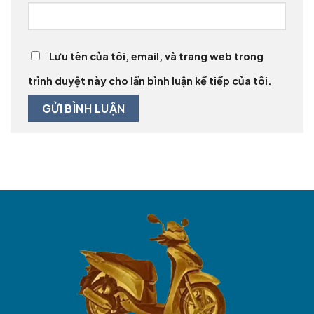
Lưu tên của tôi, email, và trang web trong
trình duyệt này cho lần bình luận kế tiếp của tôi.