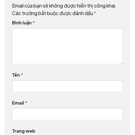
Email của bạn sẽ không được hiển thị công khai.
Các trường bắt buộc được đánh dấu
*
Bình luận
*
Tên
*
Email
*
Trang web