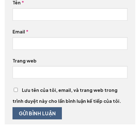
Tên
*
Email
*
Trang web
Lưu tên của tôi, email, và trang web trong
trình duyệt này cho lần bình luận kế tiếp của tôi.