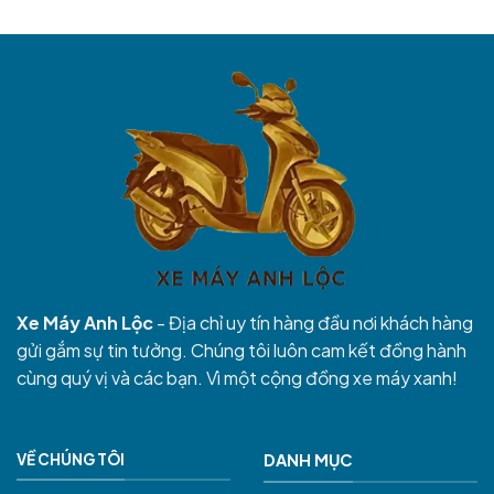
Xe Máy Anh Lộc
- Địa chỉ uy tín hàng đầu nơi khách hàng
gửi gắm sự tin tưởng. Chúng tôi luôn cam kết đồng hành
cùng quý vị và các bạn. Vì một cộng đồng xe máy xanh!
VỀ CHÚNG TÔI
DANH MỤC