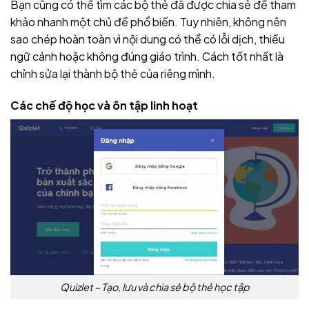
Bạn cũng có thể tìm các bộ thẻ đã được chia sẻ để tham
khảo nhanh một chủ đề phổ biến. Tuy nhiên, không nên
sao chép hoàn toàn vì nội dung có thể có lỗi dịch, thiếu
ngữ cảnh hoặc không đúng giáo trình. Cách tốt nhất là
chỉnh sửa lại thành bộ thẻ của riêng mình.
Các chế độ học và ôn tập linh hoạt
Quizlet – Tạo, lưu và chia sẻ bộ thẻ học tập