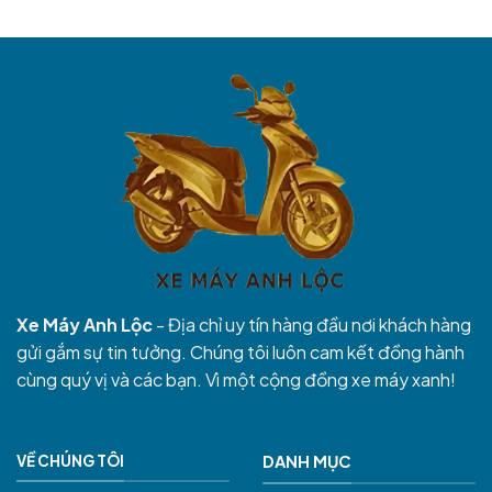
Xe Máy Anh Lộc
- Địa chỉ uy tín hàng đầu nơi khách hàng
gửi gắm sự tin tưởng. Chúng tôi luôn cam kết đồng hành
cùng quý vị và các bạn. Vì một cộng đồng xe máy xanh!
VỀ CHÚNG TÔI
DANH MỤC