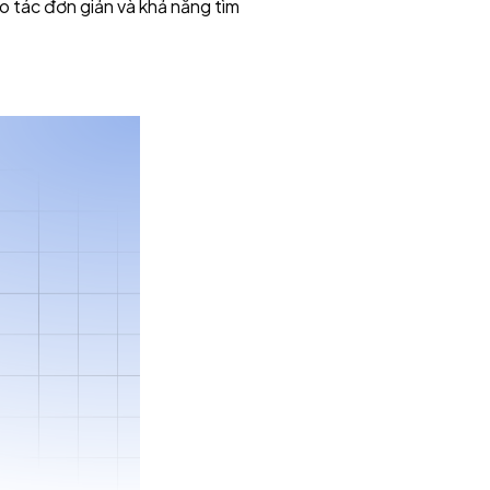
o tác đơn giản và khả năng tìm