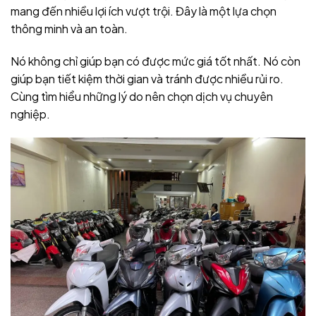
mang đến nhiều lợi ích vượt trội. Đây là một lựa chọn
thông minh và an toàn.
Nó không chỉ giúp bạn có được mức giá tốt nhất. Nó còn
giúp bạn tiết kiệm thời gian và tránh được nhiều rủi ro.
Cùng tìm hiểu những lý do nên chọn dịch vụ chuyên
nghiệp.