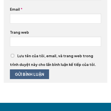
Email
*
Trang web
Lưu tên của tôi, email, và trang web trong
trình duyệt này cho lần bình luận kế tiếp của tôi.