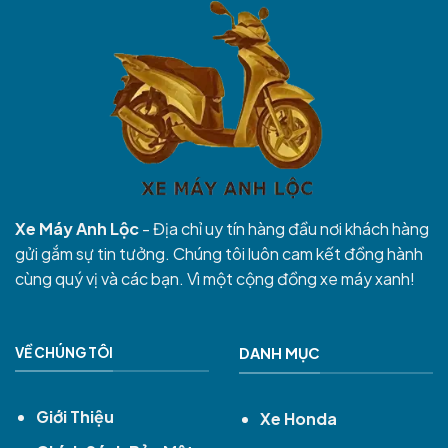
Xe Máy Anh Lộc
- Địa chỉ uy tín hàng đầu nơi khách hàng
gửi gắm sự tin tưởng. Chúng tôi luôn cam kết đồng hành
cùng quý vị và các bạn. Vì một cộng đồng xe máy xanh!
VỀ CHÚNG TÔI
DANH MỤC
Giới Thiệu
Xe Honda