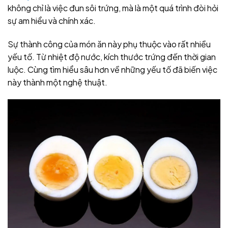
không chỉ là việc đun sôi trứng, mà là một quá trình đòi hỏi
sự am hiểu và chính xác.
Sự thành công của món ăn này phụ thuộc vào rất nhiều
yếu tố. Từ nhiệt độ nước, kích thước trứng đến thời gian
luộc. Cùng tìm hiểu sâu hơn về những yếu tố đã biến việc
này thành một nghệ thuật.