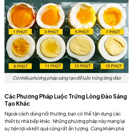
Có nhiều phương pháp sáng tạo để luộc trứng lòng đào
Các Phương Pháp Luộc Trứng Lòng Đào Sáng
Tạo Khác
Ngoài cách dùng nồi thường, bạn có thể tận dụng các
thiết bị nhà bếp khác. Những phương pháp này mang lại
sự tiện lợi và kết quả cũng rất ấn tượng. Cùng khám phá