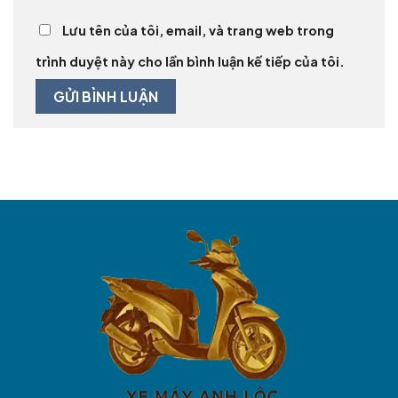
Lưu tên của tôi, email, và trang web trong
trình duyệt này cho lần bình luận kế tiếp của tôi.