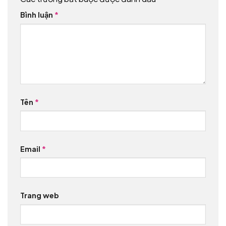
Bình luận
*
Tên
*
Email
*
Trang web