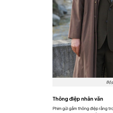
Bộ p
Thông điệp nhân văn
Phim gửi gắm thông điệp rằng tron