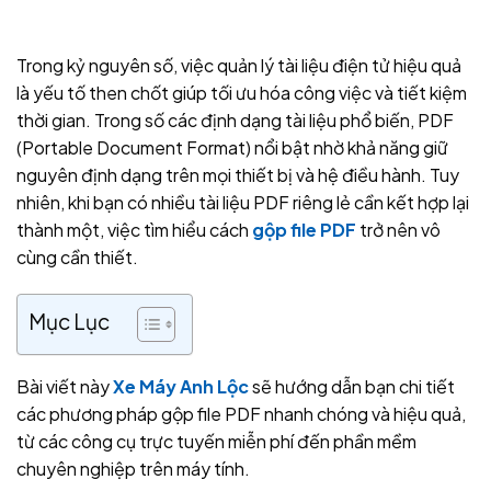
Trong kỷ nguyên số, việc quản lý tài liệu điện tử hiệu quả
là yếu tố then chốt giúp tối ưu hóa công việc và tiết kiệm
thời gian. Trong số các định dạng tài liệu phổ biến, PDF
(Portable Document Format) nổi bật nhờ khả năng giữ
nguyên định dạng trên mọi thiết bị và hệ điều hành. Tuy
nhiên, khi bạn có nhiều tài liệu PDF riêng lẻ cần kết hợp lại
thành một, việc tìm hiểu cách
gộp file PDF
trở nên vô
cùng cần thiết.
Mục Lục
Bài viết này
Xe Máy Anh Lộc
sẽ hướng dẫn bạn chi tiết
các phương pháp gộp file PDF nhanh chóng và hiệu quả,
từ các công cụ trực tuyến miễn phí đến phần mềm
chuyên nghiệp trên máy tính.