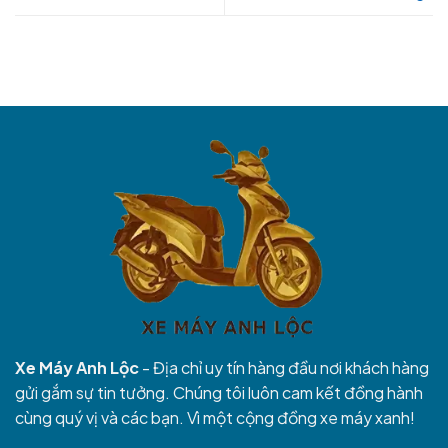
Xe Máy Anh Lộc
- Địa chỉ uy tín hàng đầu nơi khách hàng
gửi gắm sự tin tưởng. Chúng tôi luôn cam kết đồng hành
cùng quý vị và các bạn. Vì một cộng đồng xe máy xanh!