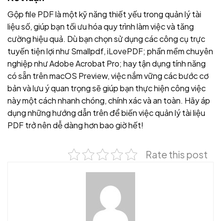
Gộp file PDF là một kỹ năng thiết yếu trong quản lý tài
liệu số, giúp bạn tối ưu hóa quy trình làm việc và tăng
cường hiệu quả. Dù bạn chọn sử dụng các công cụ trực
tuyến tiện lợi như Smallpdf, iLovePDF; phần mềm chuyên
nghiệp như Adobe Acrobat Pro; hay tận dụng tính năng
có sẵn trên macOS Preview, việc nắm vững các bước cơ
bản và lưu ý quan trọng sẽ giúp bạn thực hiện công việc
này một cách nhanh chóng, chính xác và an toàn. Hãy áp
dụng những hướng dẫn trên để biến việc quản lý tài liệu
PDF trở nên dễ dàng hơn bao giờ hết!
Rate this post