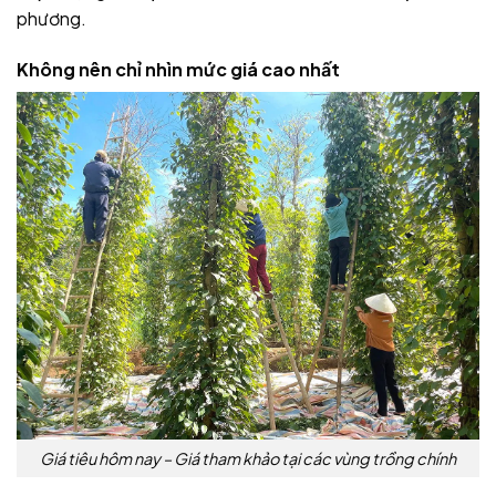
phương.
Không nên chỉ nhìn mức giá cao nhất
Giá tiêu hôm nay – Giá tham khảo tại các vùng trồng chính