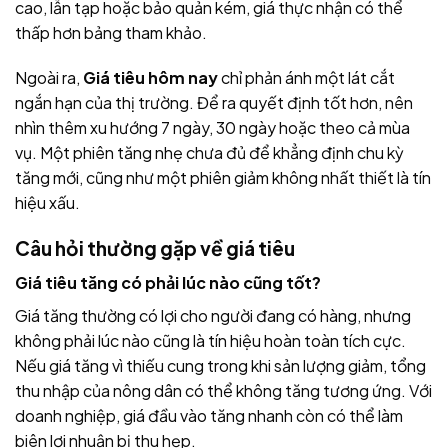
cao, lẫn tạp hoặc bảo quản kém, giá thực nhận có thể
thấp hơn bảng tham khảo.
Ngoài ra,
Giá tiêu hôm nay
chỉ phản ánh một lát cắt
ngắn hạn của thị trường. Để ra quyết định tốt hơn, nên
nhìn thêm xu hướng 7 ngày, 30 ngày hoặc theo cả mùa
vụ. Một phiên tăng nhẹ chưa đủ để khẳng định chu kỳ
tăng mới, cũng như một phiên giảm không nhất thiết là tín
hiệu xấu.
Câu hỏi thường gặp về giá tiêu
Giá tiêu tăng có phải lúc nào cũng tốt?
Giá tăng thường có lợi cho người đang có hàng, nhưng
không phải lúc nào cũng là tín hiệu hoàn toàn tích cực.
Nếu giá tăng vì thiếu cung trong khi sản lượng giảm, tổng
thu nhập của nông dân có thể không tăng tương ứng. Với
doanh nghiệp, giá đầu vào tăng nhanh còn có thể làm
biên lợi nhuận bị thu hẹp.