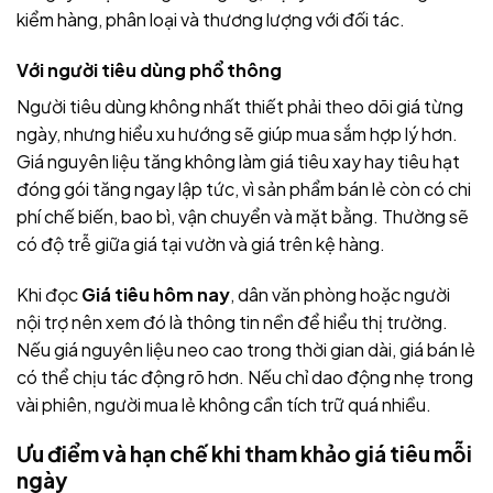
kiểm hàng, phân loại và thương lượng với đối tác.
Với người tiêu dùng phổ thông
Người tiêu dùng không nhất thiết phải theo dõi giá từng
ngày, nhưng hiểu xu hướng sẽ giúp mua sắm hợp lý hơn.
Giá nguyên liệu tăng không làm giá tiêu xay hay tiêu hạt
đóng gói tăng ngay lập tức, vì sản phẩm bán lẻ còn có chi
phí chế biến, bao bì, vận chuyển và mặt bằng. Thường sẽ
có độ trễ giữa giá tại vườn và giá trên kệ hàng.
Khi đọc
Giá tiêu hôm nay
, dân văn phòng hoặc người
nội trợ nên xem đó là thông tin nền để hiểu thị trường.
Nếu giá nguyên liệu neo cao trong thời gian dài, giá bán lẻ
có thể chịu tác động rõ hơn. Nếu chỉ dao động nhẹ trong
vài phiên, người mua lẻ không cần tích trữ quá nhiều.
Ưu điểm và hạn chế khi tham khảo giá tiêu mỗi
ngày