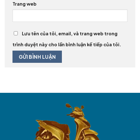
Trang web
Lưu tên của tôi, email, và trang web trong
trình duyệt này cho lần bình luận kế tiếp của tôi.