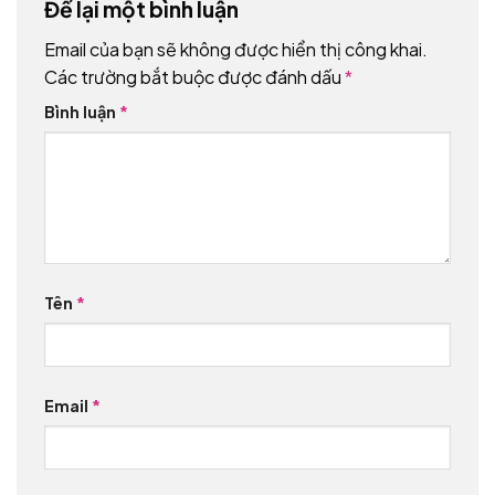
Để lại một bình luận
Email của bạn sẽ không được hiển thị công khai.
Các trường bắt buộc được đánh dấu
*
Bình luận
*
Tên
*
Email
*