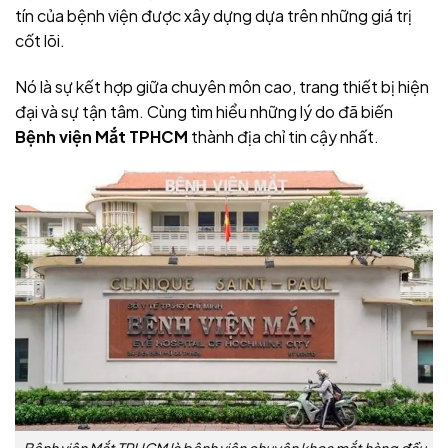
tín của bệnh viện được xây dựng dựa trên những giá trị
cốt lõi.
Nó là sự kết hợp giữa chuyên môn cao, trang thiết bị hiện
đại và sự tận tâm. Cùng tìm hiểu những lý do đã biến
Bệnh viện Mắt TPHCM
thành địa chỉ tin cậy nhất.
Bệnh viện Mắt TPHCM là bệnh viện chuyên khoa mắt hàng đầu