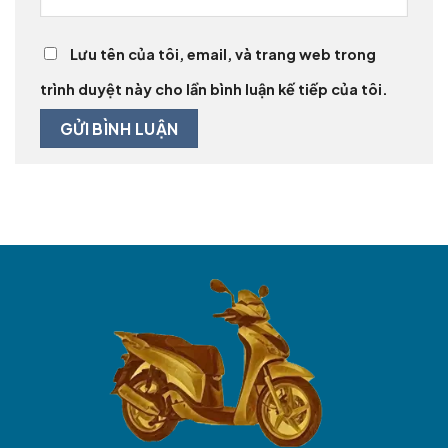
Lưu tên của tôi, email, và trang web trong
trình duyệt này cho lần bình luận kế tiếp của tôi.