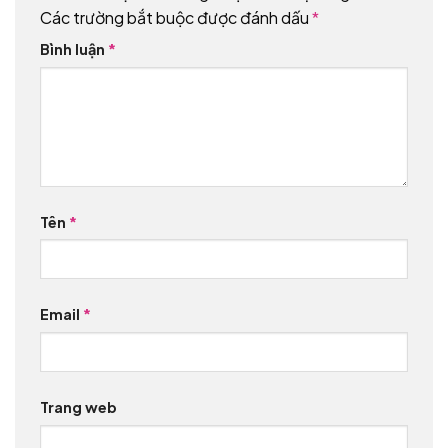
Các trường bắt buộc được đánh dấu
*
Bình luận
*
Tên
*
Email
*
Trang web