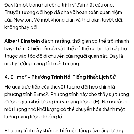
Đây là một trong hai công trình vĩ đại nhất của ông.
Thuyết tương đối hẹp đã phá vỡ hoàn toàn quan niệm
của Newton. Về một không gian và thời gian tuyệt đối,
không thay đổi.
Albert Einstein
đã chỉ ra rằng, thời gian có thể trôi nhanh
hay chậm. Chiều dài của vật thể có thể co lại. Tất cả phụ
thuộc vào tốc độ di chuyển của người quan sát. Đây là
một ý tưởng mang tính cách mạng.
4. E=mc² – Phương Trình Nổi Tiếng Nhất Lịch Sử
Hệ quả trực tiếp của thuyết tương đối hẹp chính là
phương trình E=mc². Phương trình này cho thấy sự tương
đương giữa khối lượng (m) và năng lượng (E). Nó nói rằng,
một lượng nhỏ khối lượng có thể chuyển hóa thành một
lượng năng lượng khổng lồ.
Phương trình này không chỉ là nền tảng của năng lượng