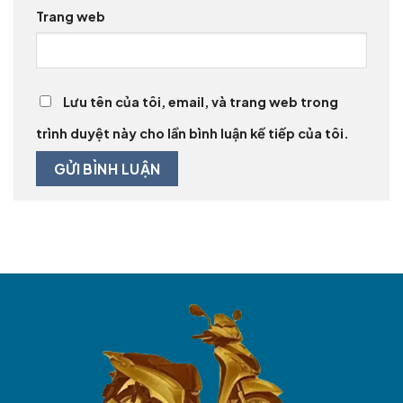
Trang web
Lưu tên của tôi, email, và trang web trong
trình duyệt này cho lần bình luận kế tiếp của tôi.