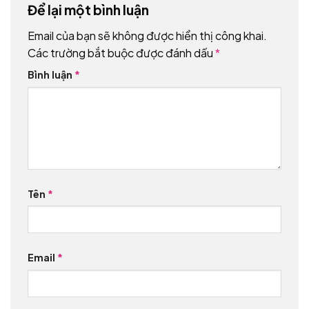
Để lại một bình luận
Email của bạn sẽ không được hiển thị công khai.
Các trường bắt buộc được đánh dấu
*
Bình luận
*
Tên
*
Email
*