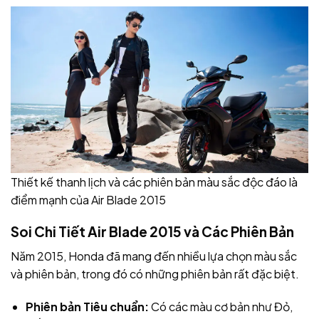
Thiết kế thanh lịch và các phiên bản màu sắc độc đáo là
điểm mạnh của Air Blade 2015
Soi Chi Tiết Air Blade 2015 và Các Phiên Bản
Năm 2015, Honda đã mang đến nhiều lựa chọn màu sắc
và phiên bản, trong đó có những phiên bản rất đặc biệt.
Phiên bản Tiêu chuẩn:
Có các màu cơ bản như Đỏ,