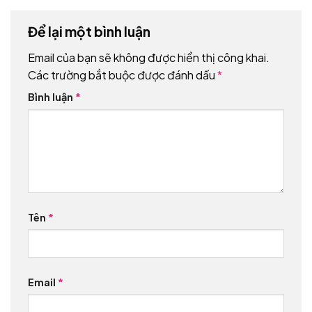
Để lại một bình luận
Email của bạn sẽ không được hiển thị công khai.
Các trường bắt buộc được đánh dấu
*
Bình luận
*
Tên
*
Email
*