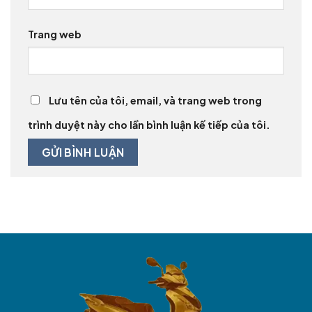
Trang web
Lưu tên của tôi, email, và trang web trong
trình duyệt này cho lần bình luận kế tiếp của tôi.