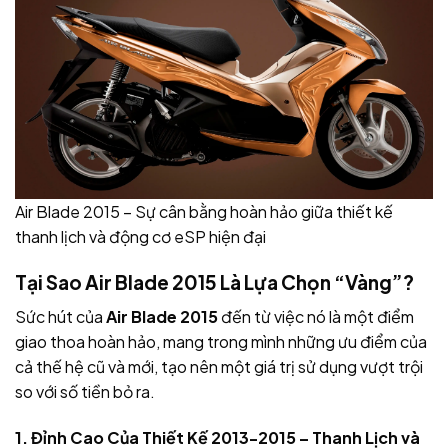
Air Blade 2015 – Sự cân bằng hoàn hảo giữa thiết kế
thanh lịch và động cơ eSP hiện đại
Tại Sao Air Blade 2015 Là Lựa Chọn “Vàng”?
Sức hút của
Air Blade 2015
đến từ việc nó là một điểm
giao thoa hoàn hảo, mang trong mình những ưu điểm của
cả thế hệ cũ và mới, tạo nên một giá trị sử dụng vượt trội
so với số tiền bỏ ra.
1. Đỉnh Cao Của Thiết Kế 2013-2015 – Thanh Lịch và