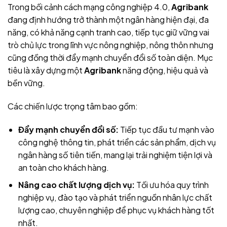
Trong bối cảnh cách mạng công nghiệp 4.0,
Agribank
đang định hướng trở thành một ngân hàng hiện đại, đa
năng, có khả năng cạnh tranh cao, tiếp tục giữ vững vai
trò chủ lực trong lĩnh vực nông nghiệp, nông thôn nhưng
cũng đồng thời đẩy mạnh chuyển đổi số toàn diện. Mục
tiêu là xây dựng một
Agribank
năng động, hiệu quả và
bền vững.
Các chiến lược trọng tâm bao gồm:
Đẩy mạnh chuyển đổi số:
Tiếp tục đầu tư mạnh vào
công nghệ thông tin, phát triển các sản phẩm, dịch vụ
ngân hàng số tiên tiến, mang lại trải nghiệm tiện lợi và
an toàn cho khách hàng.
Nâng cao chất lượng dịch vụ:
Tối ưu hóa quy trình
nghiệp vụ, đào tạo và phát triển nguồn nhân lực chất
lượng cao, chuyên nghiệp để phục vụ khách hàng tốt
nhất.