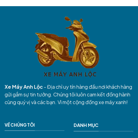
Xe Máy Anh Lộc
- Địa chỉ uy tín hàng đầu nơi khách hàng
gửi gắm sự tin tưởng. Chúng tôi luôn cam kết đồng hành
cùng quý vị và các bạn. Vì một cộng đồng xe máy xanh!
VỀ CHÚNG TÔI
DANH MỤC