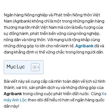
Ngân hàng Nông nghiệp và Phát triển Nông thôn Việt
Nam (Agribank) không chỉ là một trong những ngân hàng
thương mại lớn nhất Việt Nam mà còn là biểu tượng của
sự đồng hành, phát triển bền vững cùng nông nghiệp,
nông dân và nông thôn. Với mạng lưới rộng khắp cùng
những đóng góp to lớn cho nền kinh tế,
Agribank
đã và
đang khẳng định vị thế vững chắc trong lòng người dân.
Mục Lục
Bài viết này sẽ cung cấp cái nhìn toàn diện về lịch sử hình
thành, vai trò, sản phẩm dịch vụ và những đóng góp của
Agribank
trong công cuộc phát triển đất nước. Cùng
Xe
máy Anh Lộc
theo dõi để hiểu rõ hơn về ngân hàng quốc
dân này!