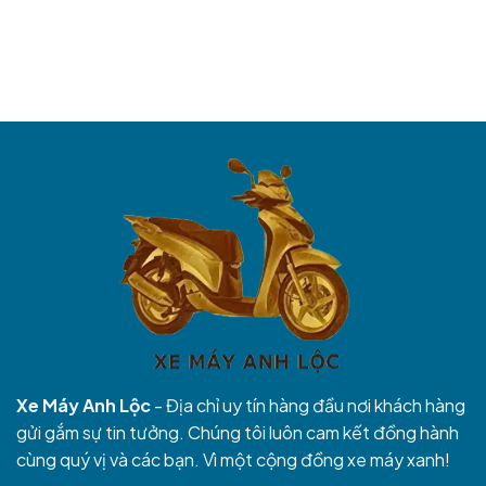
Xe Máy Anh Lộc
- Địa chỉ uy tín hàng đầu nơi khách hàng
gửi gắm sự tin tưởng. Chúng tôi luôn cam kết đồng hành
cùng quý vị và các bạn. Vì một cộng đồng xe máy xanh!