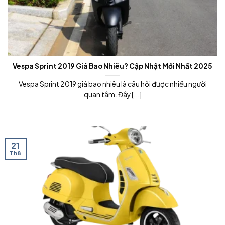
Vespa Sprint 2019 Giá Bao Nhiêu? Cập Nhật Mới Nhất 2025
Vespa Sprint 2019 giá bao nhiêu là câu hỏi được nhiều người
quan tâm. Đây [...]
21
Th8