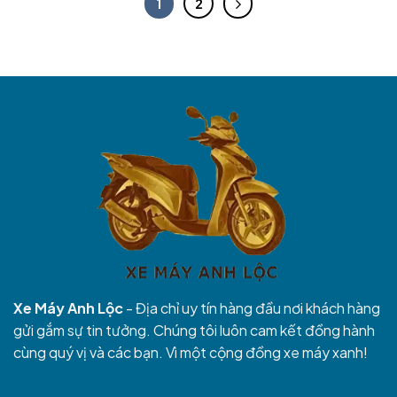
1
2
Xe Máy Anh Lộc
- Địa chỉ uy tín hàng đầu nơi khách hàng
gửi gắm sự tin tưởng. Chúng tôi luôn cam kết đồng hành
cùng quý vị và các bạn. Vì một cộng đồng xe máy xanh!